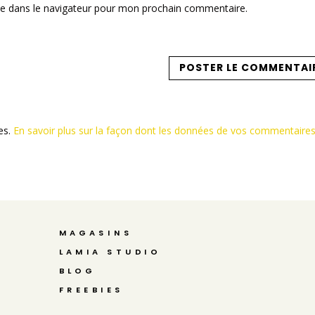
te dans le navigateur pour mon prochain commentaire.
les.
En savoir plus sur la façon dont les données de vos commentaire
MAGASINS
LAMIA STUDIO
BLOG
FREEBIES