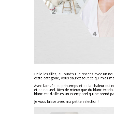
Hello les filles, aujourd’hui je reviens avec un 
cette catégorie, vous saurez tout ce qui m’as ma
Avec l’arrivée du printemps et de la chaleur qui 
et de naturel. Rien de mieux que du blanc écarl
blanc est d’ailleurs un intemporel qui ne prend p
Je vous laisse avec ma petite selection !