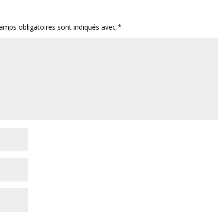
amps obligatoires sont indiqués avec
*