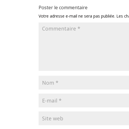
Poster le commentaire
Votre adresse e-mail ne sera pas publiée.
Les ch