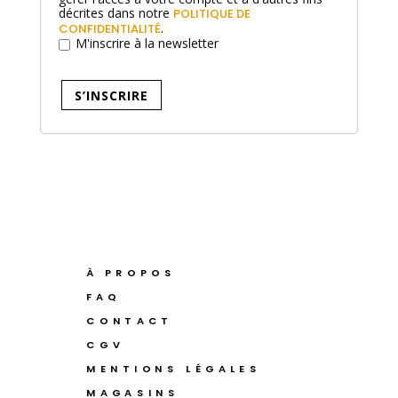
décrites dans notre
POLITIQUE DE
.
CONFIDENTIALITÉ
M'inscrire à la newsletter
S’INSCRIRE
À PROPOS
FAQ
CONTACT
CGV
MENTIONS LÉGALES
MAGASINS