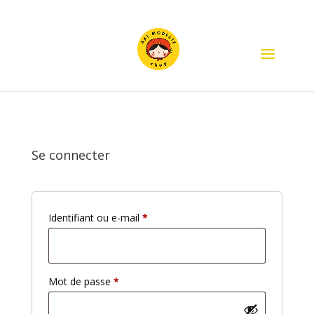
Se connecter
Obligatoire
Identifiant ou e-mail
*
Obligatoire
Mot de passe
*