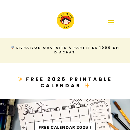
LIVRAISON GRATUITE À PARTIR DE 1000 DH
D'ACHAT
FREE 2026 PRINTABLE
CALENDAR
FREE CALENDAR 2026 !