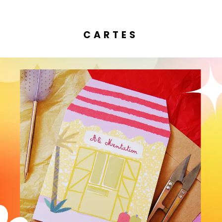
CARTES