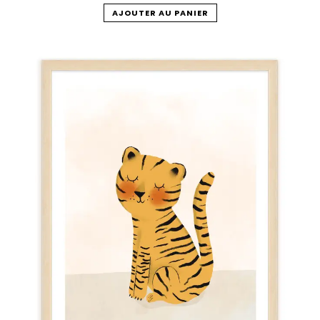
AJOUTER AU PANIER