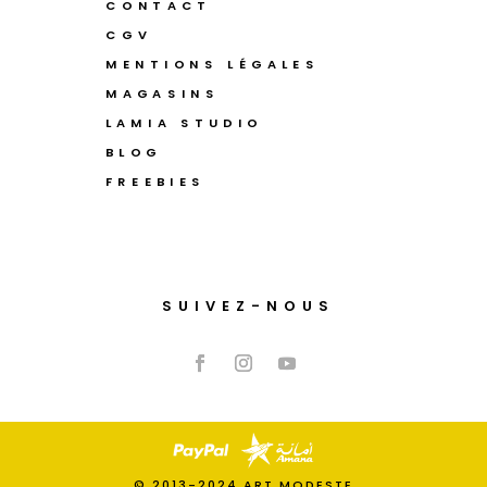
CONTACT
CGV
MENTIONS LÉGALES
MAGASINS
LAMIA STUDIO
BLOG
FREEBIES
SUIVEZ-NOUS
© 2013-2024 ART MODESTE