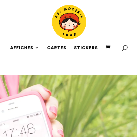
AFFICHES
CARTES
STICKERS