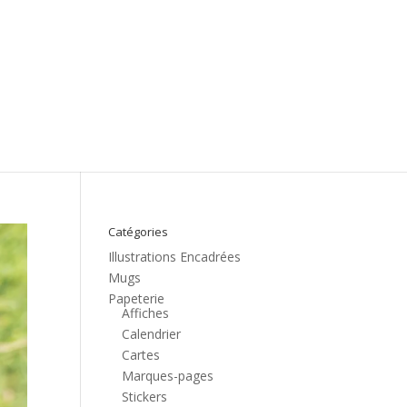
Catégories
Illustrations Encadrées
Mugs
Papeterie
Affiches
Calendrier
Cartes
Marques-pages
Stickers