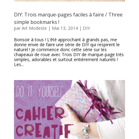
DIY: Trois marque-pages faciles à faire / Three
simple bookmarks !
par
Art Modeste
|
Mai 13, 2014
|
DIY
Bonsoir à tous ! L’été approchant à grands pas, me
donne envie de faire une série de DIY qui respirent le
naturel ! Je commence donc cette série sur les
chapeaux de roue avec Trois DIY de marque-page très
simples, adorables et surtout entièrement naturels !
Les...