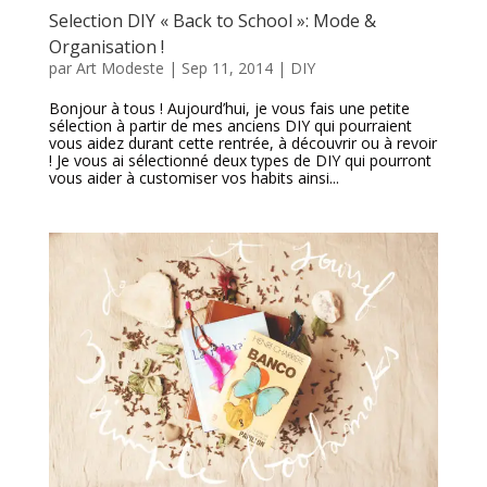
Selection DIY « Back to School »: Mode &
Organisation !
par
Art Modeste
|
Sep 11, 2014
|
DIY
Bonjour à tous ! Aujourd’hui, je vous fais une petite
sélection à partir de mes anciens DIY qui pourraient
vous aidez durant cette rentrée, à découvrir ou à revoir
! Je vous ai sélectionné deux types de DIY qui pourront
vous aider à customiser vos habits ainsi...