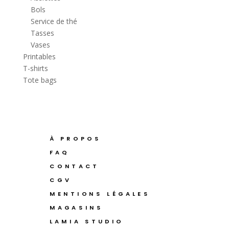
Bols
Service de thé
Tasses
Vases
Printables
T-shirts
Tote bags
À PROPOS
FAQ
CONTACT
CGV
MENTIONS LÉGALES
MAGASINS
LAMIA STUDIO