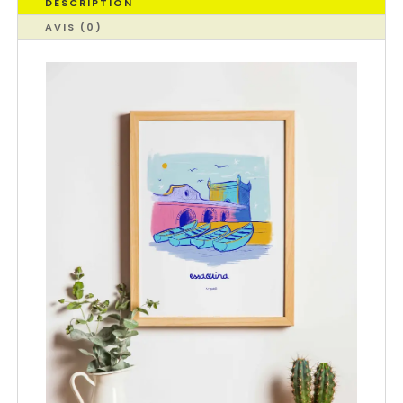
DESCRIPTION
AVIS (0)