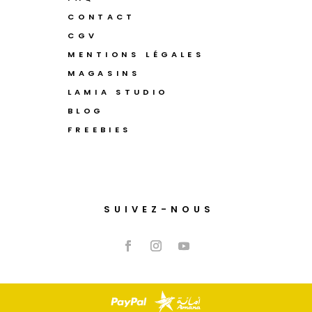
CONTACT
CGV
MENTIONS LÉGALES
MAGASINS
LAMIA STUDIO
BLOG
FREEBIES
SUIVEZ-NOUS