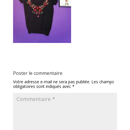
Poster le commentaire
Votre adresse e-mail ne sera pas publiée.
Les champs
obligatoires sont indiqués avec
*