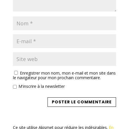
Enregistrer mon nom, mon e-mail et mon site dans
le navigateur pour mon prochain commentaire.
M'inscrire à la newsletter
Ce site utilise Akismet pour réduire les indésirables.
En