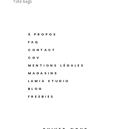
Tote bags
À PROPOS
FAQ
CONTACT
CGV
MENTIONS LÉGALES
MAGASINS
LAMIA STUDIO
BLOG
FREEBIES