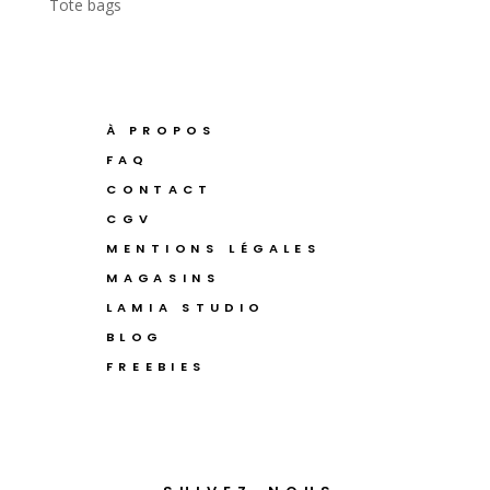
Tote bags
À PROPOS
FAQ
CONTACT
CGV
MENTIONS LÉGALES
MAGASINS
LAMIA STUDIO
BLOG
FREEBIES