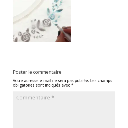
Poster le commentaire
Votre adresse e-mail ne sera pas publiée.
Les champs
obligatoires sont indiqués avec
*