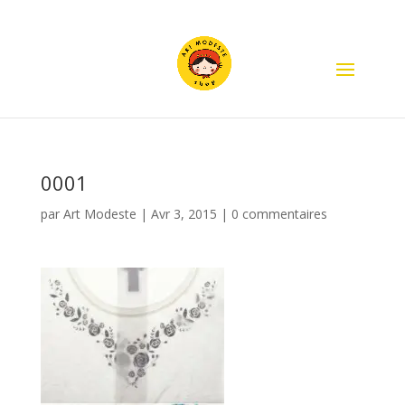
0001
par
Art Modeste
|
Avr 3, 2015
|
0 commentaires