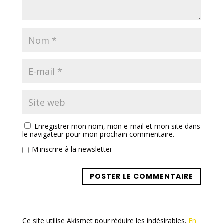
Enregistrer mon nom, mon e-mail et mon site dans
le navigateur pour mon prochain commentaire.
M'inscrire à la newsletter
Ce site utilise Akismet pour réduire les indésirables.
En