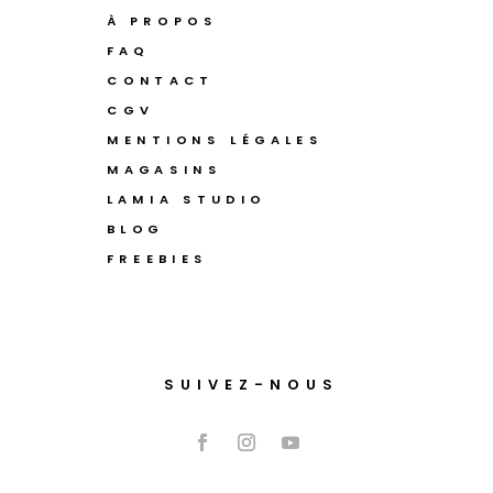
À PROPOS
FAQ
CONTACT
CGV
MENTIONS LÉGALES
MAGASINS
LAMIA STUDIO
BLOG
FREEBIES
SUIVEZ-NOUS