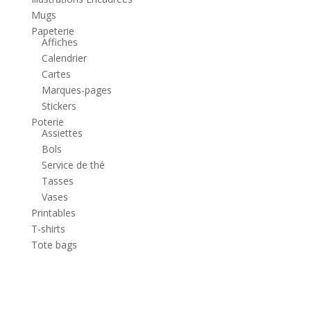
Mugs
Papeterie
Affiches
Calendrier
Cartes
Marques-pages
Stickers
Poterie
Assiettes
Bols
Service de thé
Tasses
Vases
Printables
T-shirts
Tote bags