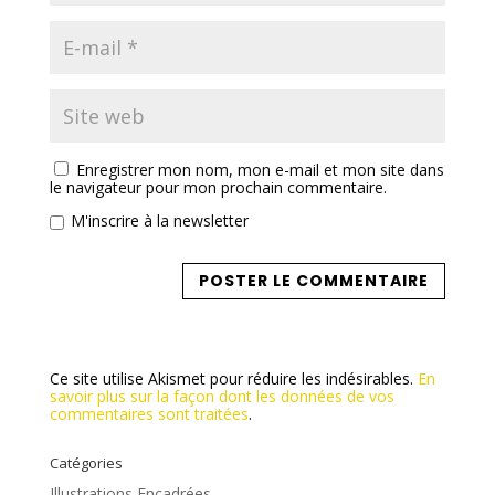
Enregistrer mon nom, mon e-mail et mon site dans
le navigateur pour mon prochain commentaire.
M'inscrire à la newsletter
Ce site utilise Akismet pour réduire les indésirables.
En
savoir plus sur la façon dont les données de vos
commentaires sont traitées
.
Catégories
Illustrations Encadrées