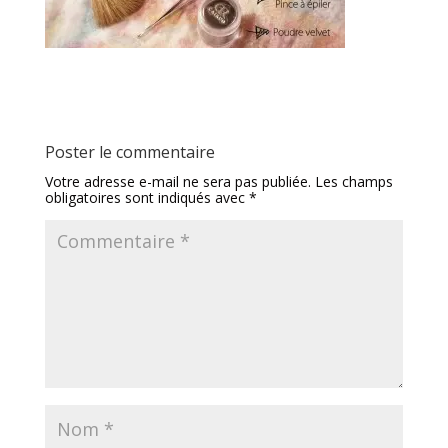
Poster le commentaire
Votre adresse e-mail ne sera pas publiée.
Les champs
obligatoires sont indiqués avec
*