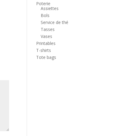
Poterie
Assiettes
Bols
Service de thé
Tasses
Vases
Printables
T-shirts
Tote bags