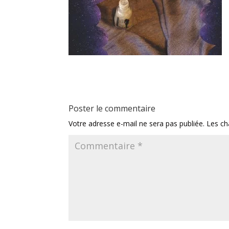
Poster le commentaire
Votre adresse e-mail ne sera pas publiée.
Les ch