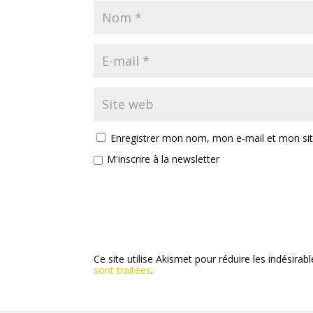
Enregistrer mon nom, mon e-mail et mon si
M'inscrire à la newsletter
Ce site utilise Akismet pour réduire les indésirab
sont traitées
.