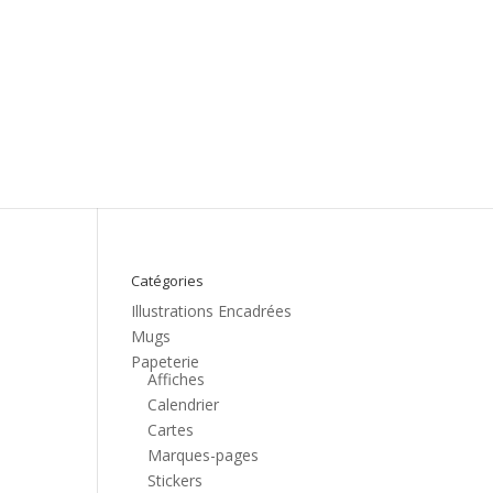
Catégories
Illustrations Encadrées
Mugs
Papeterie
Affiches
Calendrier
Cartes
Marques-pages
Stickers