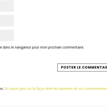
te dans le navigateur pour mon prochain commentaire.
les.
En savoir plus sur la façon dont les données de vos commentaire