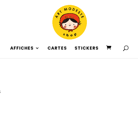
AFFICHES
CARTES
STICKERS
s