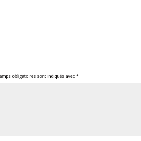
amps obligatoires sont indiqués avec
*