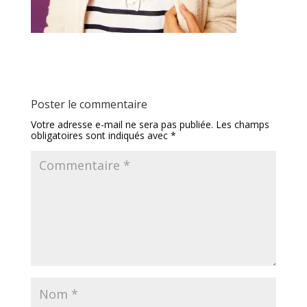
Poster le commentaire
Votre adresse e-mail ne sera pas publiée.
Les champs
obligatoires sont indiqués avec
*