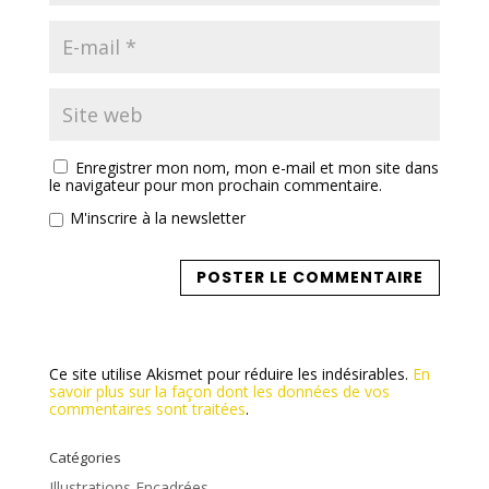
Enregistrer mon nom, mon e-mail et mon site dans
le navigateur pour mon prochain commentaire.
M'inscrire à la newsletter
Ce site utilise Akismet pour réduire les indésirables.
En
savoir plus sur la façon dont les données de vos
commentaires sont traitées
.
Catégories
Illustrations Encadrées