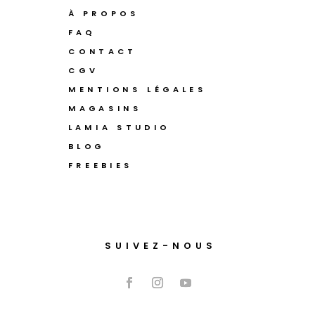
À PROPOS
FAQ
CONTACT
CGV
MENTIONS LÉGALES
MAGASINS
LAMIA STUDIO
BLOG
FREEBIES
SUIVEZ-NOUS