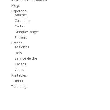
Mugs
Papeterie
Affiches
Calendrier
Cartes
Marques-pages
Stickers
Poterie
Assiettes
Bols
Service de thé
Tasses
Vases
Printables
T-shirts
Tote bags