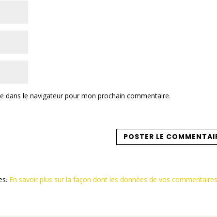
te dans le navigateur pour mon prochain commentaire.
les.
En savoir plus sur la façon dont les données de vos commentaire