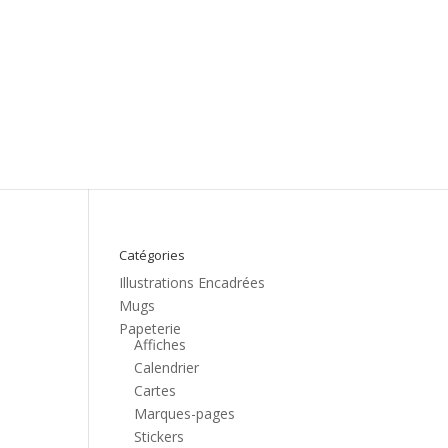
Catégories
Illustrations Encadrées
Mugs
Papeterie
Affiches
Calendrier
Cartes
Marques-pages
Stickers