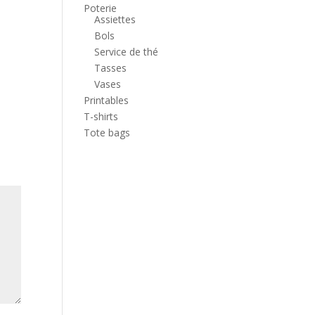
Poterie
Assiettes
Bols
Service de thé
Tasses
Vases
Printables
T-shirts
Tote bags