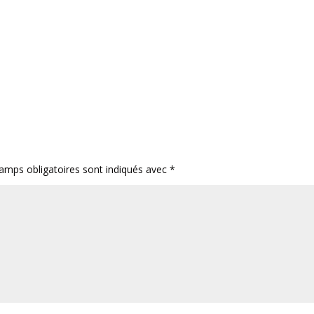
amps obligatoires sont indiqués avec
*