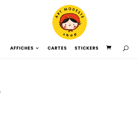
AFFICHES
CARTES
STICKERS
s