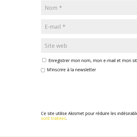
Enregistrer mon nom, mon e-mail et mon si
M'inscrire à la newsletter
Ce site utilise Akismet pour réduire les indésirab
sont traitées
.