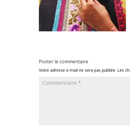
Poster le commentaire
Votre adresse e-mail ne sera pas publiée.
Les ch