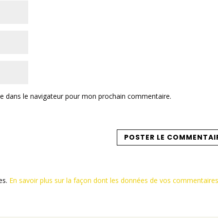
te dans le navigateur pour mon prochain commentaire.
les.
En savoir plus sur la façon dont les données de vos commentaire