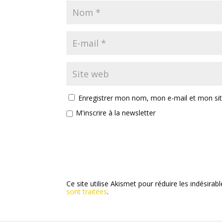
Enregistrer mon nom, mon e-mail et mon si
M'inscrire à la newsletter
Ce site utilise Akismet pour réduire les indésirab
sont traitées
.