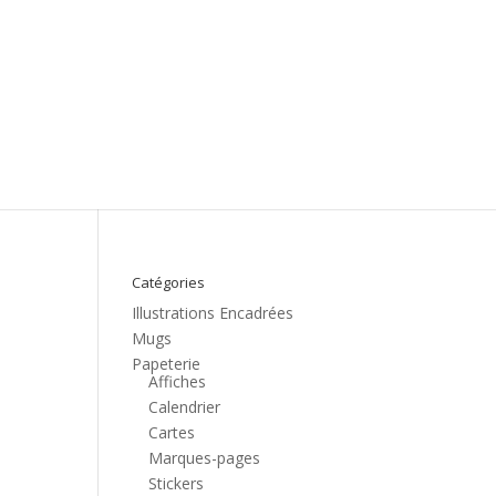
Catégories
Illustrations Encadrées
Mugs
Papeterie
Affiches
Calendrier
Cartes
Marques-pages
Stickers