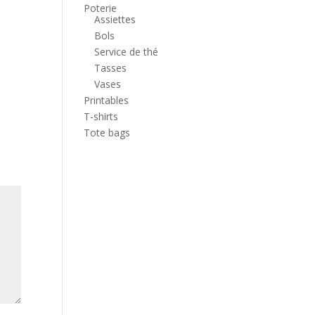
Poterie
Assiettes
Bols
Service de thé
Tasses
Vases
Printables
T-shirts
Tote bags