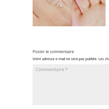
Poster le commentaire
Votre adresse e-mail ne sera pas publiée.
Les ch