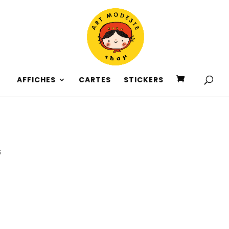
AFFICHES
CARTES
STICKERS
s