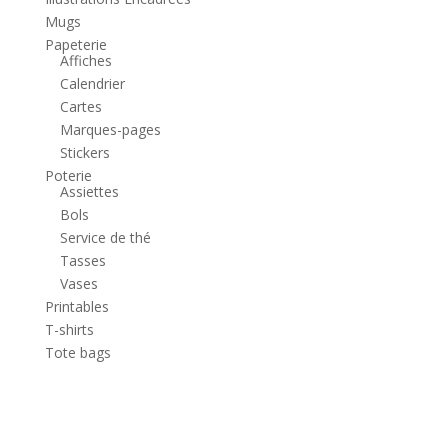
Mugs
Papeterie
Affiches
Calendrier
Cartes
Marques-pages
Stickers
Poterie
Assiettes
Bols
Service de thé
Tasses
Vases
Printables
T-shirts
Tote bags