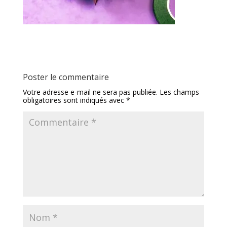
Poster le commentaire
Votre adresse e-mail ne sera pas publiée.
Les champs
obligatoires sont indiqués avec
*