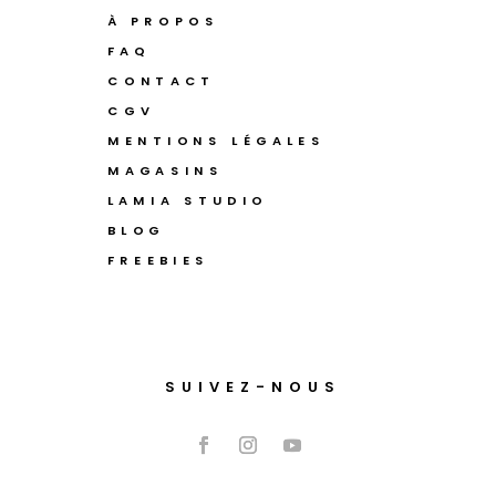
À PROPOS
FAQ
CONTACT
CGV
MENTIONS LÉGALES
MAGASINS
LAMIA STUDIO
BLOG
FREEBIES
SUIVEZ-NOUS