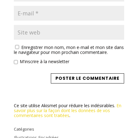
Enregistrer mon nom, mon e-mail et mon site dans
le navigateur pour mon prochain commentaire.
M'inscrire à la newsletter
Ce site utilise Akismet pour réduire les indésirables.
En
savoir plus sur la façon dont les données de vos
commentaires sont traitées
.
Catégories
Illustrations Encadrées