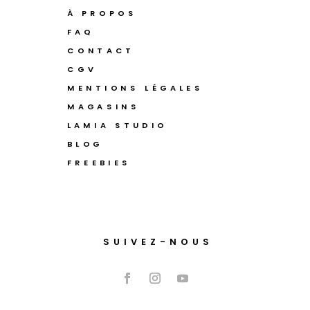
À PROPOS
FAQ
CONTACT
CGV
MENTIONS LÉGALES
MAGASINS
LAMIA STUDIO
BLOG
FREEBIES
SUIVEZ-NOUS