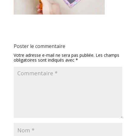
Poster le commentaire
Votre adresse e-mail ne sera pas publiée.
Les champs
obligatoires sont indiqués avec
*