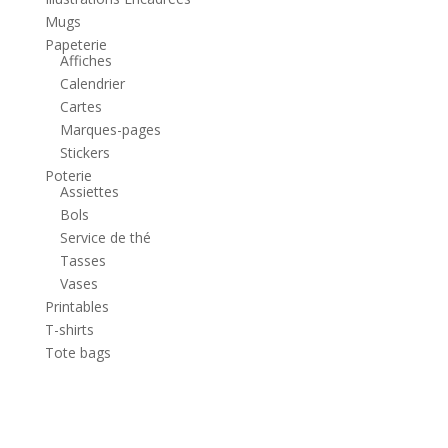
Mugs
Papeterie
Affiches
Calendrier
Cartes
Marques-pages
Stickers
Poterie
Assiettes
Bols
Service de thé
Tasses
Vases
Printables
T-shirts
Tote bags