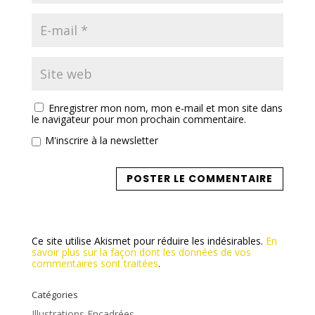
Enregistrer mon nom, mon e-mail et mon site dans
le navigateur pour mon prochain commentaire.
M'inscrire à la newsletter
Ce site utilise Akismet pour réduire les indésirables.
En
savoir plus sur la façon dont les données de vos
commentaires sont traitées
.
Catégories
Illustrations Encadrées