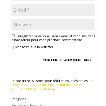
Enregistrer mon nom, mon e-mail et mon site dans
le navigateur pour mon prochain commentaire.
M'inscrire à la newsletter
Ce site utilise Akismet pour réduire les indésirables.
En
savoir plus sur la façon dont les données de vos
commentaires sont traitées
.
Catégories
Illustrations Encadrées