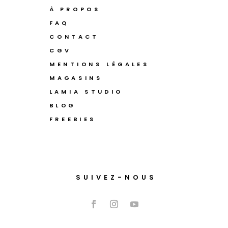
À PROPOS
FAQ
CONTACT
CGV
MENTIONS LÉGALES
MAGASINS
LAMIA STUDIO
BLOG
FREEBIES
SUIVEZ-NOUS