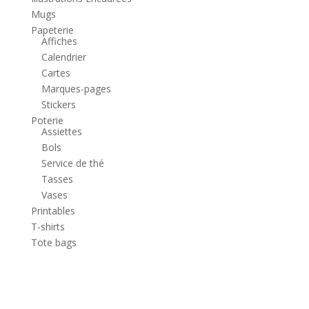
Mugs
Papeterie
Affiches
Calendrier
Cartes
Marques-pages
Stickers
Poterie
Assiettes
Bols
Service de thé
Tasses
Vases
Printables
T-shirts
Tote bags