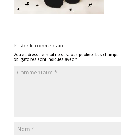
Poster le commentaire
Votre adresse e-mail ne sera pas publiée.
Les champs
obligatoires sont indiqués avec
*