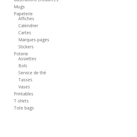
Mugs
Papeterie
Affiches
Calendrier
Cartes
Marques-pages
Stickers
Poterie
Assiettes
Bols
Service de thé
Tasses
Vases
Printables
T-shirts
Tote bags