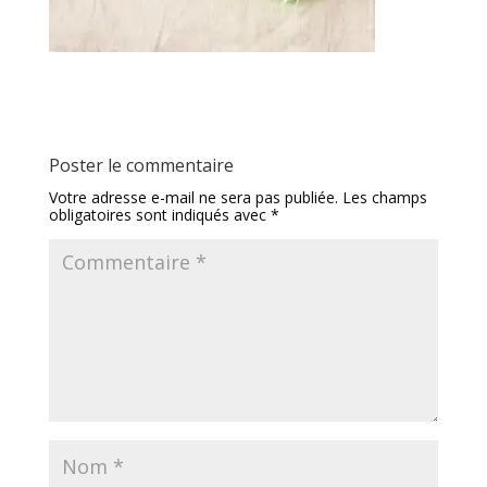
Poster le commentaire
Votre adresse e-mail ne sera pas publiée.
Les champs
obligatoires sont indiqués avec
*