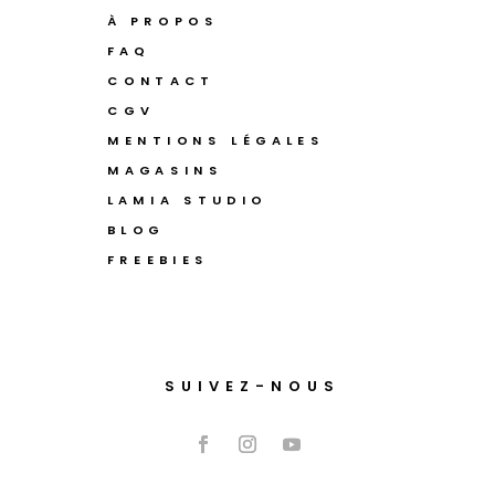
À PROPOS
FAQ
CONTACT
CGV
MENTIONS LÉGALES
MAGASINS
LAMIA STUDIO
BLOG
FREEBIES
SUIVEZ-NOUS