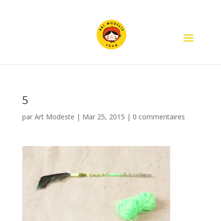
5
par
Art Modeste
|
Mar 25, 2015
|
0 commentaires