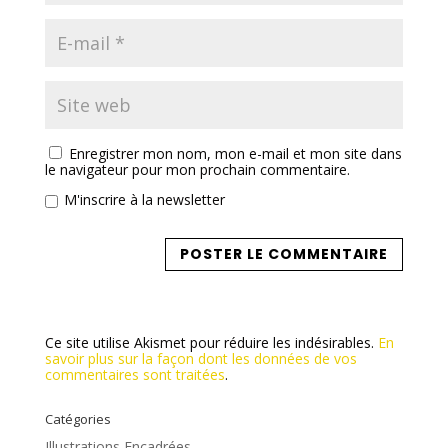
Enregistrer mon nom, mon e-mail et mon site dans
le navigateur pour mon prochain commentaire.
M'inscrire à la newsletter
Ce site utilise Akismet pour réduire les indésirables.
En
savoir plus sur la façon dont les données de vos
commentaires sont traitées
.
Catégories
Illustrations Encadrées