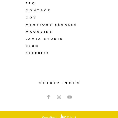
FAQ
CONTACT
CGV
MENTIONS LÉGALES
MAGASINS
LAMIA STUDIO
BLOG
FREEBIES
SUIVEZ-NOUS