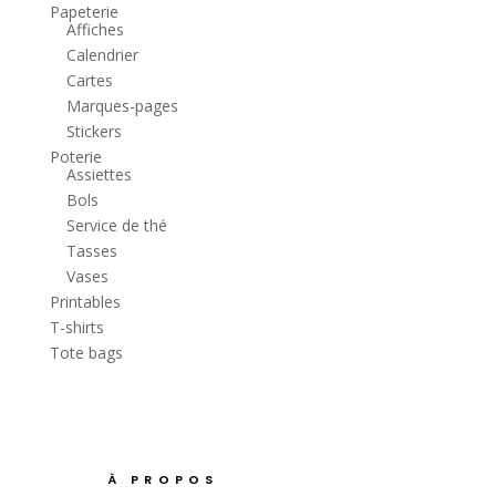
Papeterie
Affiches
Calendrier
Cartes
Marques-pages
Stickers
Poterie
Assiettes
Bols
Service de thé
Tasses
Vases
Printables
T-shirts
Tote bags
À PROPOS