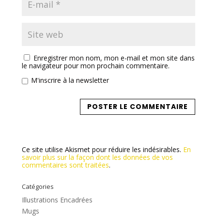
Enregistrer mon nom, mon e-mail et mon site dans
le navigateur pour mon prochain commentaire.
M'inscrire à la newsletter
Ce site utilise Akismet pour réduire les indésirables.
En
savoir plus sur la façon dont les données de vos
commentaires sont traitées
.
Catégories
Illustrations Encadrées
Mugs