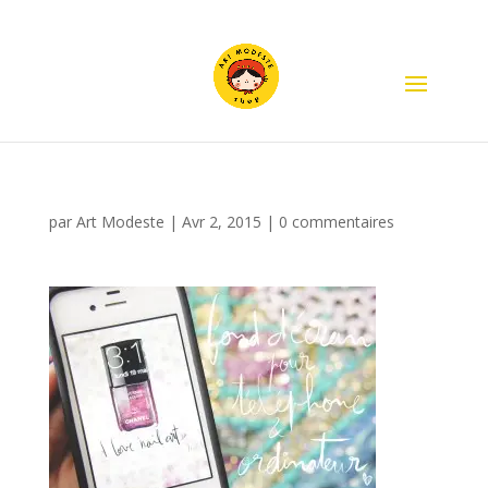
par
Art Modeste
|
Avr 2, 2015
|
0 commentaires