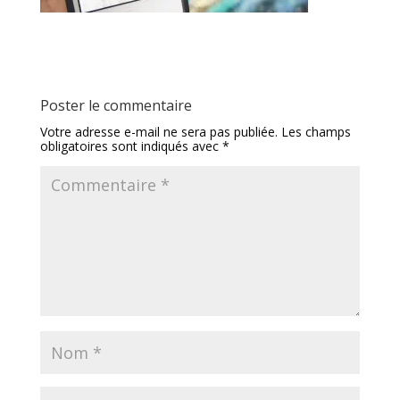
Poster le commentaire
Votre adresse e-mail ne sera pas publiée.
Les champs
obligatoires sont indiqués avec
*