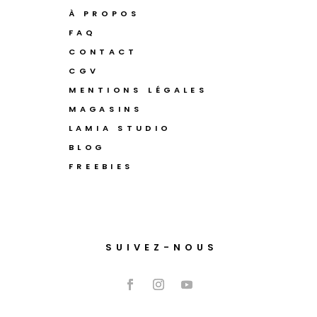
À PROPOS
FAQ
CONTACT
CGV
MENTIONS LÉGALES
MAGASINS
LAMIA STUDIO
BLOG
FREEBIES
SUIVEZ-NOUS