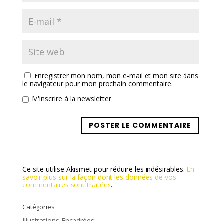
Enregistrer mon nom, mon e-mail et mon site dans
le navigateur pour mon prochain commentaire.
M'inscrire à la newsletter
Ce site utilise Akismet pour réduire les indésirables.
En
savoir plus sur la façon dont les données de vos
commentaires sont traitées
.
Catégories
Illustrations Encadrées