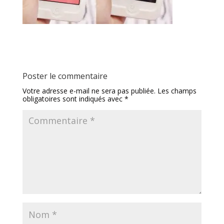
Poster le commentaire
Votre adresse e-mail ne sera pas publiée.
Les champs
obligatoires sont indiqués avec
*