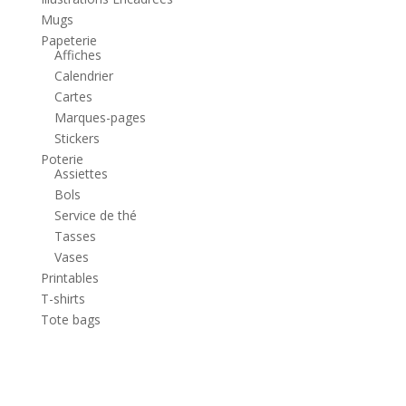
Mugs
Papeterie
Affiches
Calendrier
Cartes
Marques-pages
Stickers
Poterie
Assiettes
Bols
Service de thé
Tasses
Vases
Printables
T-shirts
Tote bags