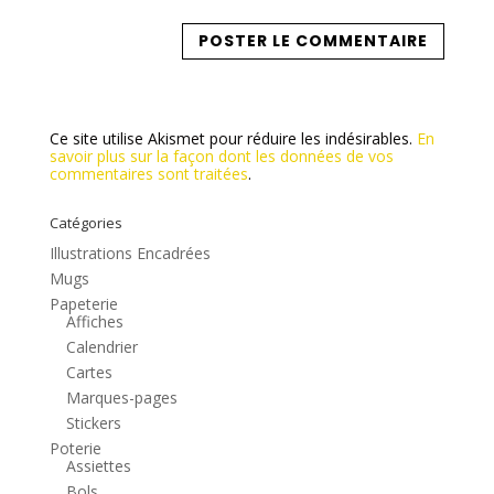
Ce site utilise Akismet pour réduire les indésirables.
En
savoir plus sur la façon dont les données de vos
commentaires sont traitées
.
Catégories
Illustrations Encadrées
Mugs
Papeterie
Affiches
Calendrier
Cartes
Marques-pages
Stickers
Poterie
Assiettes
Bols