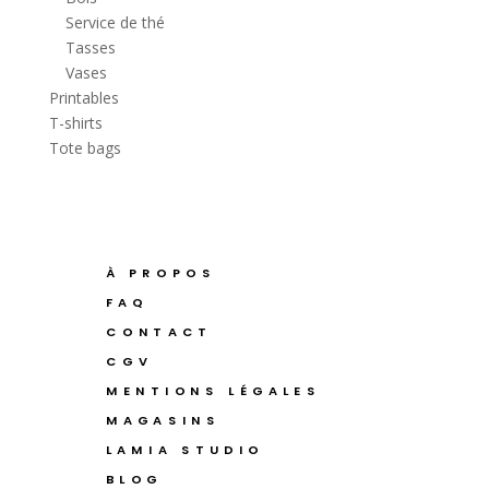
Service de thé
Tasses
Vases
Printables
T-shirts
Tote bags
À PROPOS
FAQ
CONTACT
CGV
MENTIONS LÉGALES
MAGASINS
LAMIA STUDIO
BLOG