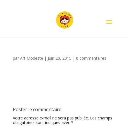
par
Art Modeste
|
Juin 20, 2015
|
0 commentaires
Poster le commentaire
Votre adresse e-mail ne sera pas publiée.
Les champs
obligatoires sont indiqués avec
*