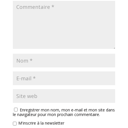
Enregistrer mon nom, mon e-mail et mon site dans
le navigateur pour mon prochain commentaire.
M'inscrire à la newsletter