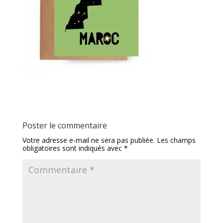
Poster le commentaire
Votre adresse e-mail ne sera pas publiée.
Les champs
obligatoires sont indiqués avec
*