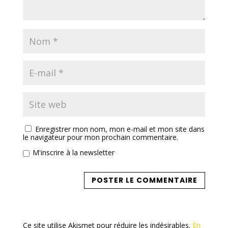
Enregistrer mon nom, mon e-mail et mon site dans
le navigateur pour mon prochain commentaire.
M'inscrire à la newsletter
Ce site utilise Akismet pour réduire les indésirables.
En