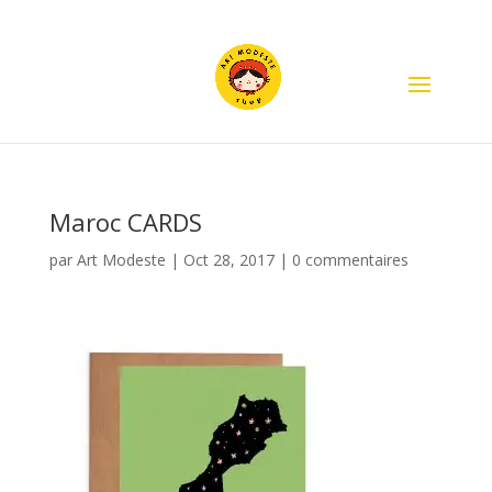
Maroc CARDS
par
Art Modeste
|
Oct 28, 2017
|
0 commentaires