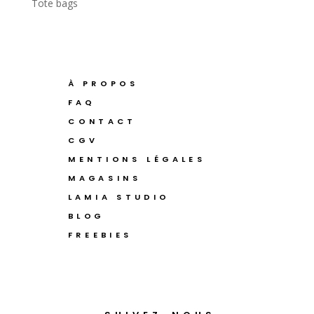
Tote bags
À PROPOS
FAQ
CONTACT
CGV
MENTIONS LÉGALES
MAGASINS
LAMIA STUDIO
BLOG
FREEBIES