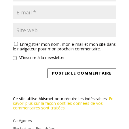
Enregistrer mon nom, mon e-mail et mon site dans
le navigateur pour mon prochain commentaire.
M'inscrire à la newsletter
Ce site utilise Akismet pour réduire les indésirables.
En
savoir plus sur la façon dont les données de vos
commentaires sont traitées
.
Catégories
Illustrations Encadrées