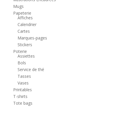
Mugs
Papeterie
Affiches
Calendrier
Cartes
Marques-pages
Stickers
Poterie
Assiettes
Bols
Service de thé
Tasses
Vases
Printables
T-shirts
Tote bags