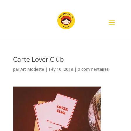
Carte Lover Club
par
Art Modeste
|
Fév 10, 2018
|
0 commentaires