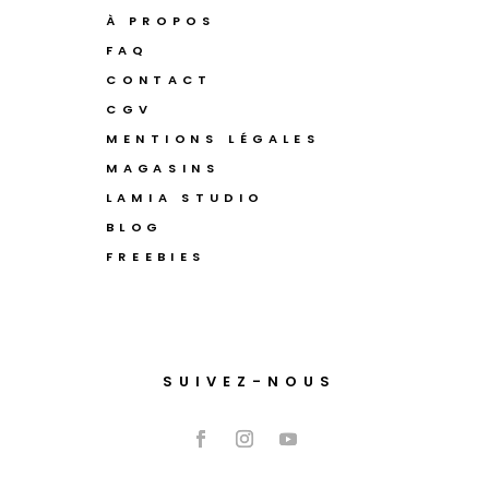
À PROPOS
FAQ
CONTACT
CGV
MENTIONS LÉGALES
MAGASINS
LAMIA STUDIO
BLOG
FREEBIES
SUIVEZ-NOUS