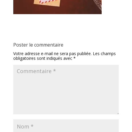
Poster le commentaire
Votre adresse e-mail ne sera pas publiée.
Les champs
obligatoires sont indiqués avec
*