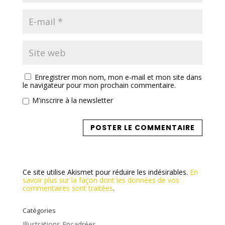
Enregistrer mon nom, mon e-mail et mon site dans
le navigateur pour mon prochain commentaire.
M'inscrire à la newsletter
Ce site utilise Akismet pour réduire les indésirables.
En
savoir plus sur la façon dont les données de vos
commentaires sont traitées
.
Catégories
Illustrations Encadrées