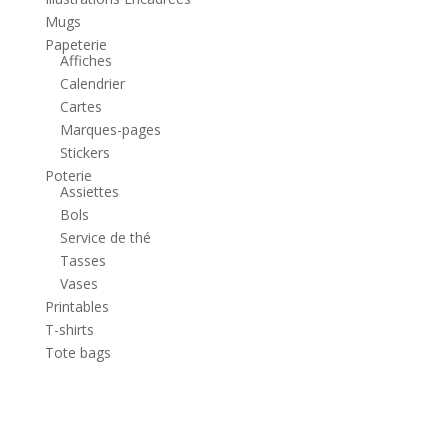
Mugs
Papeterie
Affiches
Calendrier
Cartes
Marques-pages
Stickers
Poterie
Assiettes
Bols
Service de thé
Tasses
Vases
Printables
T-shirts
Tote bags