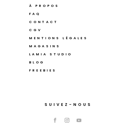
À PROPOS
FAQ
CONTACT
CGV
MENTIONS LÉGALES
MAGASINS
LAMIA STUDIO
BLOG
FREEBIES
SUIVEZ-NOUS