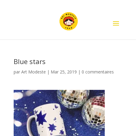
Blue stars
par
Art Modeste
|
Mar 25, 2019
|
0 commentaires