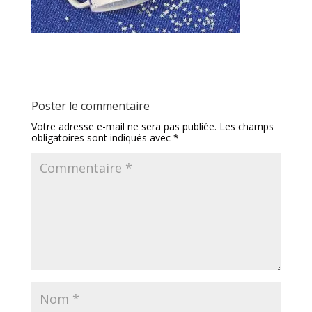
Poster le commentaire
Votre adresse e-mail ne sera pas publiée.
Les champs
obligatoires sont indiqués avec
*