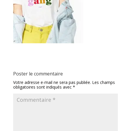
Poster le commentaire
Votre adresse e-mail ne sera pas publiée.
Les champs
obligatoires sont indiqués avec
*