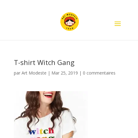
T-shirt Witch Gang
par
Art Modeste
|
Mar 25, 2019
|
0 commentaires