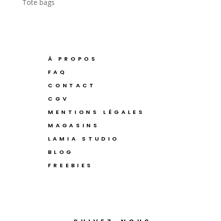
Tote bags
À PROPOS
FAQ
CONTACT
CGV
MENTIONS LÉGALES
MAGASINS
LAMIA STUDIO
BLOG
FREEBIES