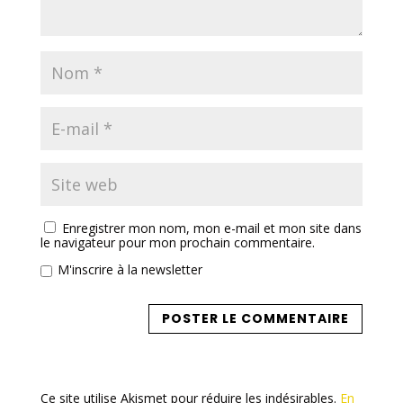
Enregistrer mon nom, mon e-mail et mon site dans
le navigateur pour mon prochain commentaire.
M'inscrire à la newsletter
Ce site utilise Akismet pour réduire les indésirables.
En