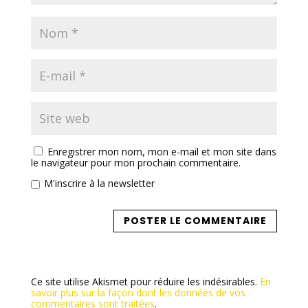
Enregistrer mon nom, mon e-mail et mon site dans
le navigateur pour mon prochain commentaire.
M'inscrire à la newsletter
Ce site utilise Akismet pour réduire les indésirables.
En
savoir plus sur la façon dont les données de vos
commentaires sont traitées
.