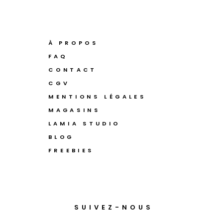
À PROPOS
FAQ
CONTACT
CGV
MENTIONS LÉGALES
MAGASINS
LAMIA STUDIO
BLOG
FREEBIES
SUIVEZ-NOUS