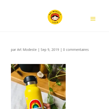
par
Art Modeste
|
Sep 9, 2019
|
0 commentaires