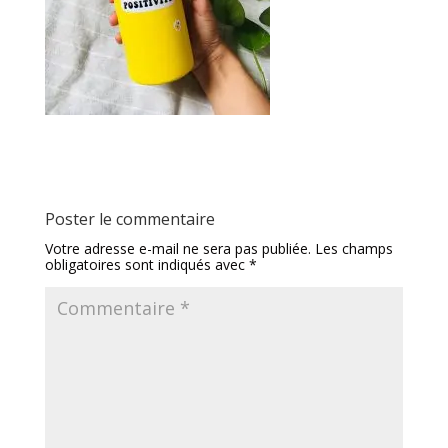
Poster le commentaire
Votre adresse e-mail ne sera pas publiée.
Les champs
obligatoires sont indiqués avec
*