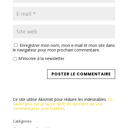
Enregistrer mon nom, mon e-mail et mon site dans
le navigateur pour mon prochain commentaire.
M'inscrire à la newsletter
Ce site utilise Akismet pour réduire les indésirables.
En
savoir plus sur la façon dont les données de vos
commentaires sont traitées
.
Catégories