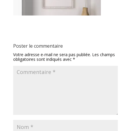
Poster le commentaire
Votre adresse e-mail ne sera pas publiée.
Les champs
obligatoires sont indiqués avec
*