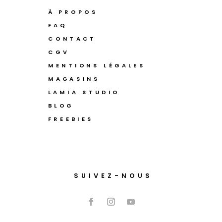
À PROPOS
FAQ
CONTACT
CGV
MENTIONS LÉGALES
MAGASINS
LAMIA STUDIO
BLOG
FREEBIES
SUIVEZ-NOUS