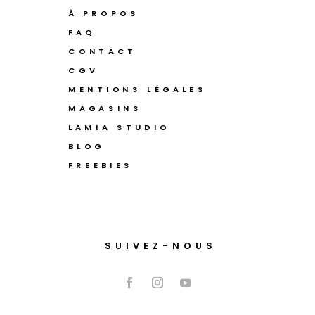
À PROPOS
FAQ
CONTACT
CGV
MENTIONS LÉGALES
MAGASINS
LAMIA STUDIO
BLOG
FREEBIES
SUIVEZ-NOUS