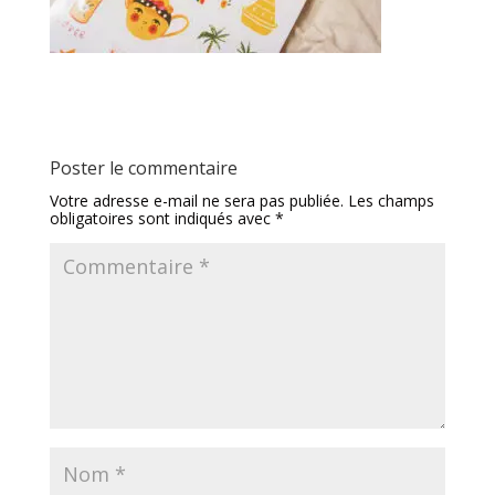
Poster le commentaire
Votre adresse e-mail ne sera pas publiée.
Les champs
obligatoires sont indiqués avec
*