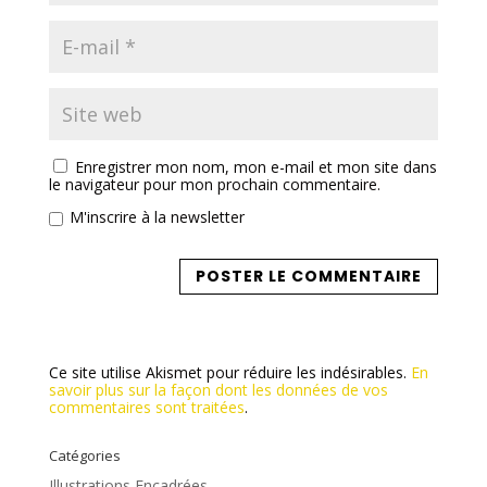
Enregistrer mon nom, mon e-mail et mon site dans
le navigateur pour mon prochain commentaire.
M'inscrire à la newsletter
Ce site utilise Akismet pour réduire les indésirables.
En
savoir plus sur la façon dont les données de vos
commentaires sont traitées
.
Catégories
Illustrations Encadrées