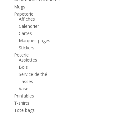
Mugs
Papeterie
Affiches
Calendrier
Cartes
Marques-pages
Stickers
Poterie
Assiettes
Bols
Service de thé
Tasses
Vases
Printables
T-shirts
Tote bags