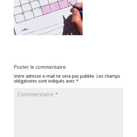
Poster le commentaire
Votre adresse e-mail ne sera pas publiée.
Les champs
obligatoires sont indiqués avec
*