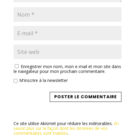
Enregistrer mon nom, mon e-mail et mon site dans
le navigateur pour mon prochain commentaire.
M'inscrire à la newsletter
Ce site utilise Akismet pour réduire les indésirables.
En
savoir plus sur la façon dont les données de vos
commentaires sont traitées
.