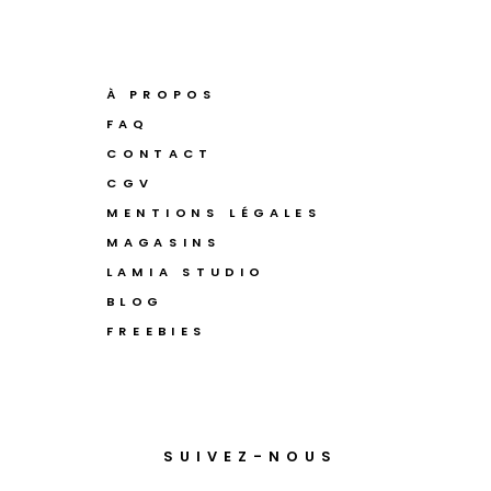
À PROPOS
FAQ
CONTACT
CGV
MENTIONS LÉGALES
MAGASINS
LAMIA STUDIO
BLOG
FREEBIES
SUIVEZ-NOUS