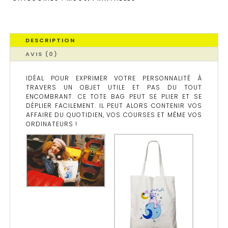
DESCRIPTION
AVIS (0)
IDÉAL POUR EXPRIMER VOTRE PERSONNALITÉ À
TRAVERS UN OBJET UTILE ET PAS DU TOUT
ENCOMBRANT. CE TOTE BAG PEUT SE PLIER ET SE
DÉPLIER FACILEMENT. IL PEUT ALORS CONTENIR VOS
AFFAIRE DU QUOTIDIEN, VOS COURSES ET MÊME VOS
ORDINATEURS !