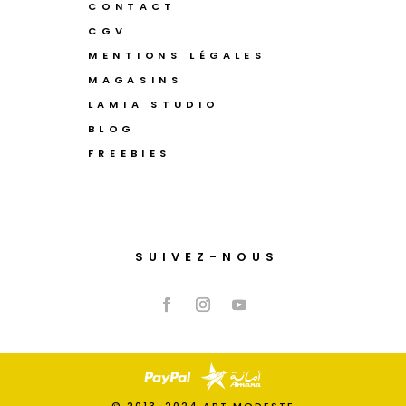
CONTACT
CGV
MENTIONS LÉGALES
MAGASINS
LAMIA STUDIO
BLOG
FREEBIES
SUIVEZ-NOUS