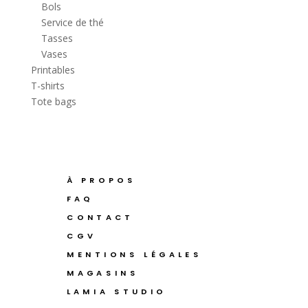
Bols
Service de thé
Tasses
Vases
Printables
T-shirts
Tote bags
À PROPOS
FAQ
CONTACT
CGV
MENTIONS LÉGALES
MAGASINS
LAMIA STUDIO