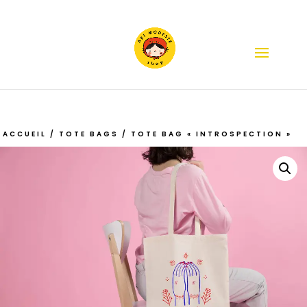
ACCUEIL
/
TOTE BAGS
/ TOTE BAG « INTROSPECTION »